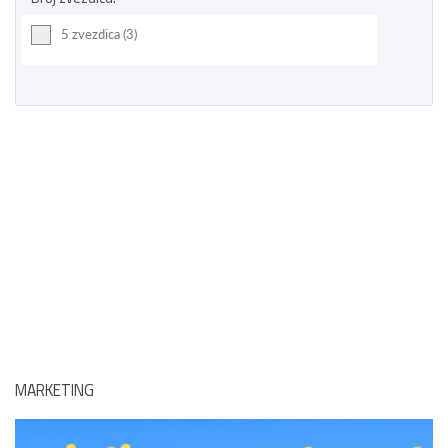
5 zvezdica (3)
MARKETING