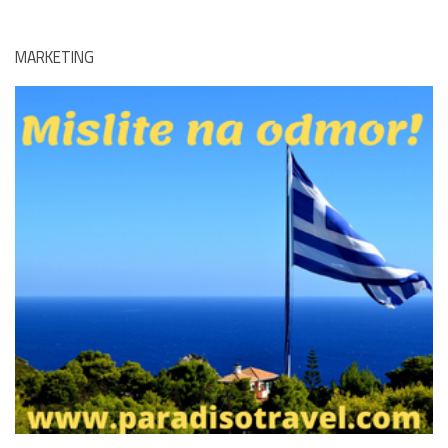
MARKETING