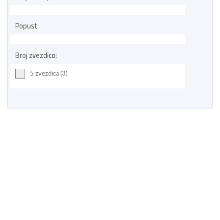
Popust:
Broj zvezdica:
5 zvezdica (3)